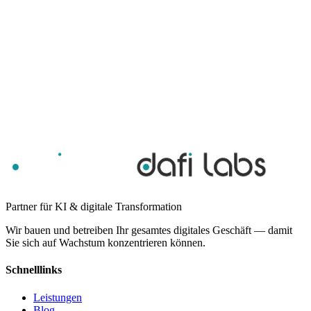
Partner für KI & digitale Transformation
Wir bauen und betreiben Ihr gesamtes digitales Geschäft — damit
Sie sich auf Wachstum konzentrieren können.
Schnelllinks
Leistungen
Blog